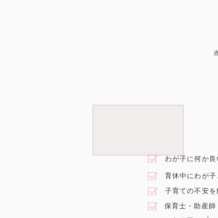
わが子に何か良
育休中にわが子
子育ての不安を
保育士・助産師