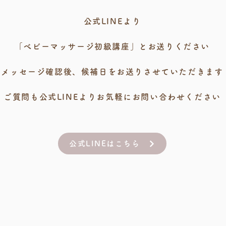
公式LINEより
「べビーマッサージ初級講座」とお送りください
メッセージ確認後、候補日をお送りさせていただきます
ご質問も公式LINEよりお気軽にお問い合わせください
公式LINEはこちら