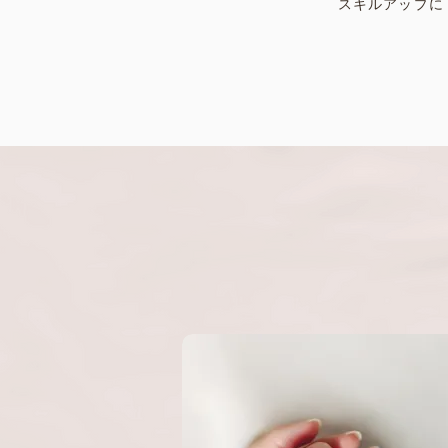
スキルアップに